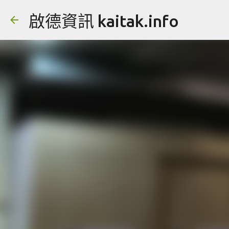
啟德資訊 kaitak.info