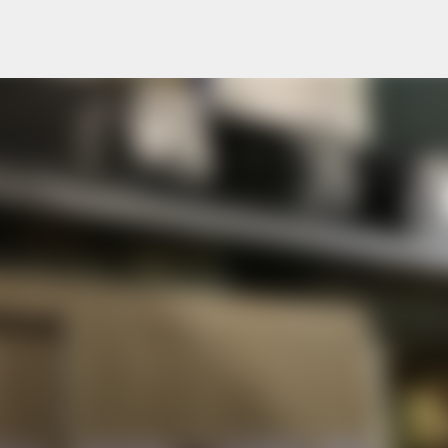
跳至主要內容