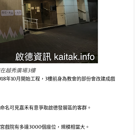
在越秀廣場3樓
18年10月開始工程，3樓前身為教會的部份會改建成戲
命名可見嘉禾有意爭取啟德發展區的客群。
宮戲院有多達3000個座位，規模相當大。