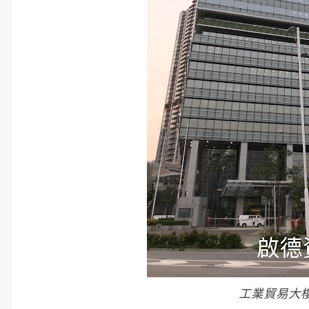
工業貿易大樓