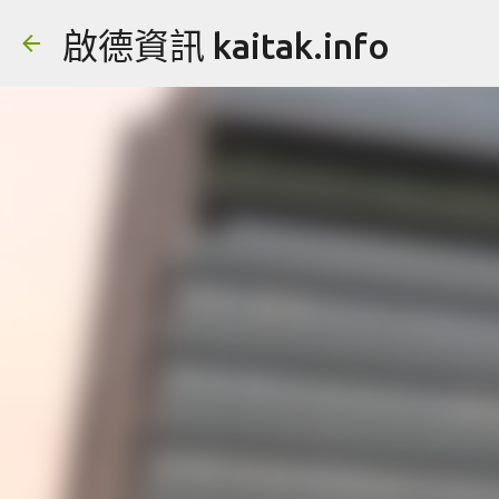
啟德資訊 kaitak.info