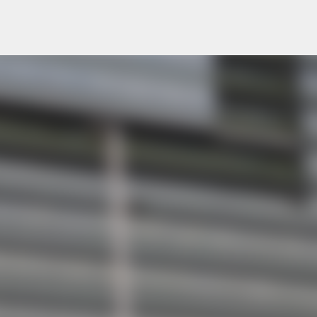
跳至主要內容