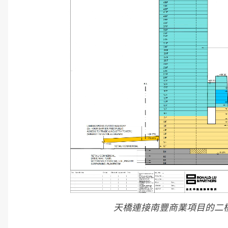
天橋連接南豐商業項目的二