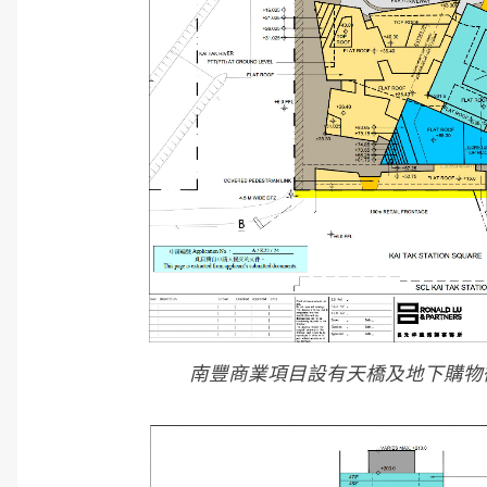
南豐商業項目設有天橋及地下購物