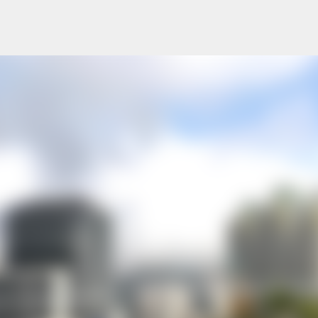
跳至主要內容