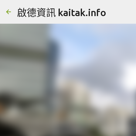
啟德資訊 kaitak.info