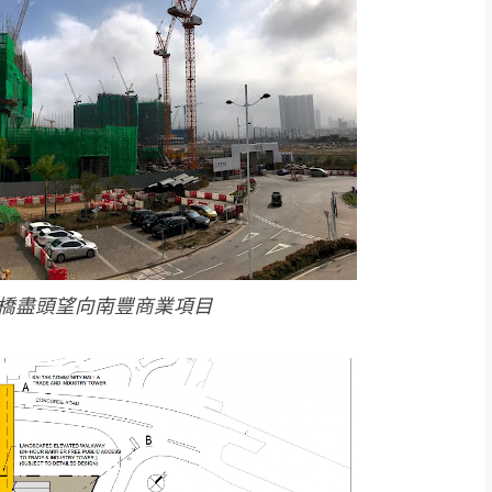
橋盡頭望向南豐商業項目