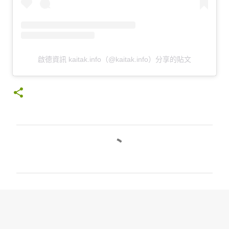
啟德資訊 kaitak.info（@kaitak.info）分享的貼文
留
言