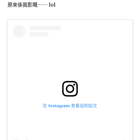
原來係我影嘅⋯⋯ lol
在 Instagram 查看這則貼文