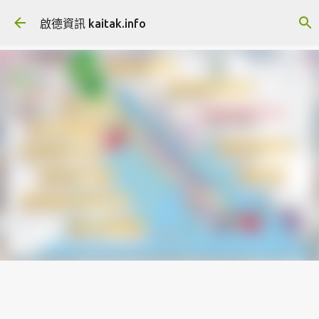
跳至主要內容
啟德資訊 kaitak.info