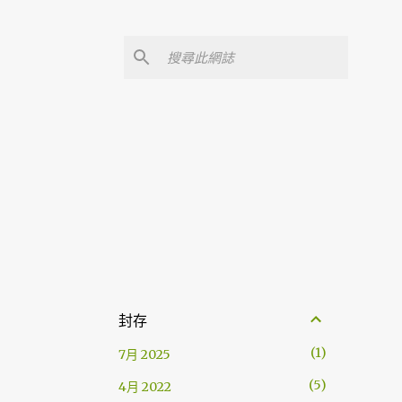
封存
1
7月 2025
5
4月 2022